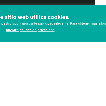
e sitio web utiliza cookies.
uestro sitio y mostrarte publicidad relevante. Para obtener más infor
nuestra política de privacidad
.