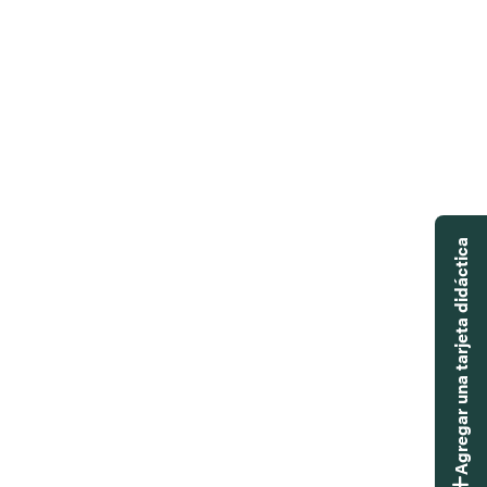
Agregar una tarjeta didáctica