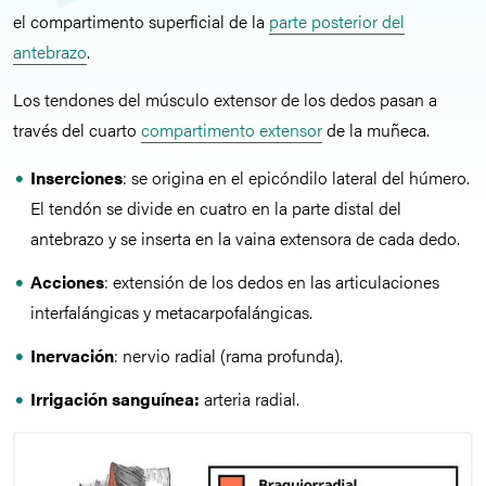
el compartimento superficial de la
parte posterior del
antebrazo
.
Los tendones del músculo extensor de los dedos pasan a
través del cuarto
compartimento extensor
de la muñeca.
Inserciones
: se origina en el epicóndilo lateral del húmero.
El tendón se divide en cuatro en la parte distal del
antebrazo y se inserta en la vaina extensora de cada dedo.
Acciones
: extensión de los dedos en las articulaciones
interfalángicas y metacarpofalángicas.
Inervación
: nervio radial (rama profunda).
Irrigación sanguínea:
arteria radial.