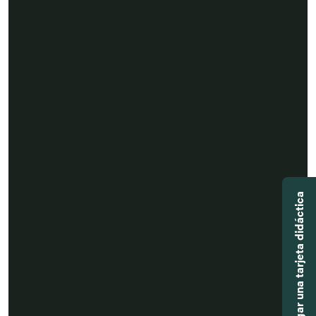
Agregar una tarjeta didáctica