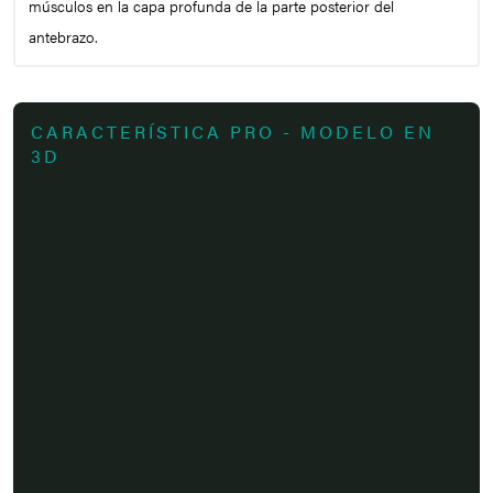
músculos en la capa profunda de la parte posterior del
antebrazo.
CARACTERÍSTICA PRO - MODELO EN
3D