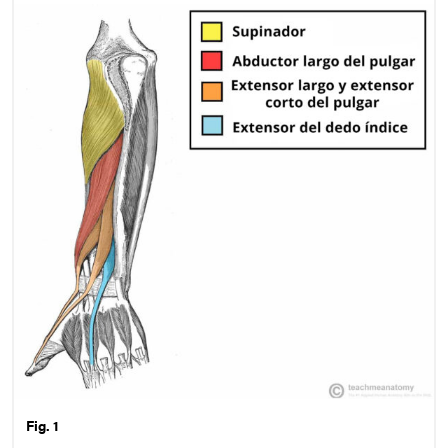
Fig. 1