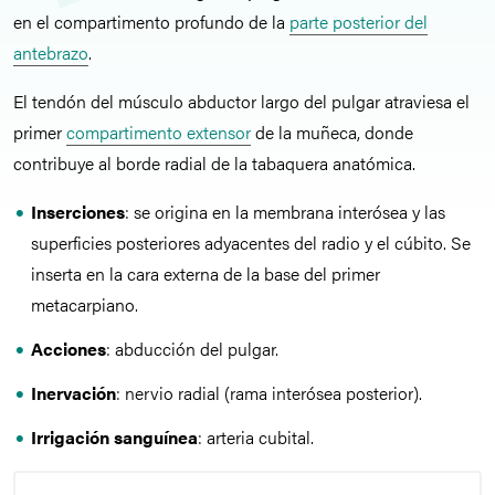
en el compartimento profundo de la
parte posterior del
antebrazo
.
El tendón del músculo abductor largo del pulgar atraviesa el
primer
compartimento extensor
de la muñeca, donde
contribuye al borde radial de la tabaquera anatómica.
Inserciones
: se origina en la membrana interósea y las
superficies posteriores adyacentes del radio y el cúbito. Se
inserta en la cara externa de la base del primer
metacarpiano.
Acciones
: abducción del pulgar.
Inervación
: nervio radial (rama interósea posterior).
Irrigación sanguínea
: arteria cubital.