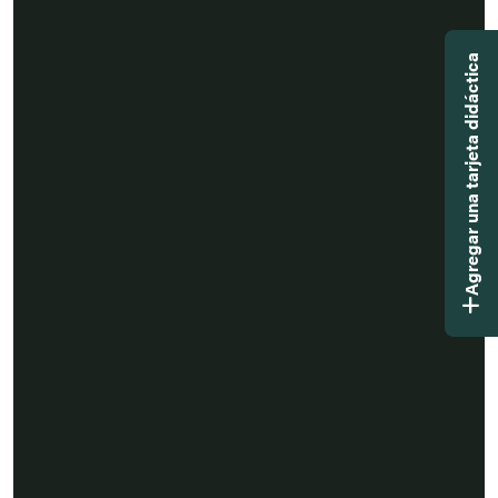
Agregar una tarjeta didáctica