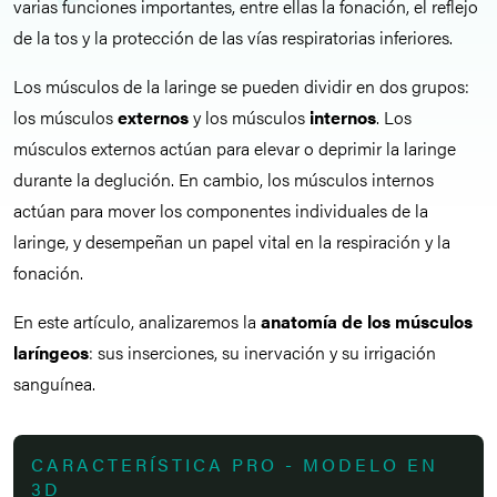
varias funciones importantes, entre ellas la fonación, el reflejo
de la tos y la protección de las vías respiratorias inferiores.
Los músculos de la laringe se pueden dividir en dos grupos:
los músculos
externos
y los músculos
internos
. Los
músculos externos actúan para elevar o deprimir la laringe
durante la deglución. En cambio, los músculos internos
actúan para mover los componentes individuales de la
laringe, y desempeñan un papel vital en la respiración y la
fonación.
En este artículo, analizaremos la
anatomía de los músculos
laríngeos
: sus inserciones, su inervación y su irrigación
sanguínea.
CARACTERÍSTICA PRO - MODELO EN
3D