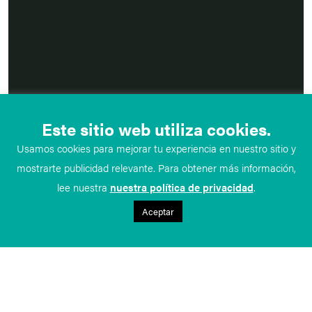
Este sitio web utiliza cookies.
Usamos cookies para mejorar tu experiencia en nuestro sitio y
mostrarte publicidad relevante. Para obtener más información,
lee nuestra
nuestra política de privacidad
.
Aceptar