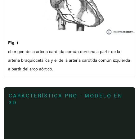
Fig. 1
el origen de la arteria carótida común derecha a partir de la
arteria braquiocefálica y el de la arteria carótida común izquierda
a partir del arco aórtico.
CARACTERÍSTICA PRO - MODELO EN
3D