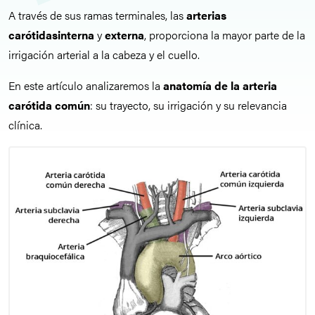
A través de sus ramas terminales, las
arterias
carótidasinterna
y
externa
, proporciona la mayor parte de la
irrigación arterial a la cabeza y el cuello.
En este artículo analizaremos la
anatomía de la arteria
carótida común
: su trayecto, su irrigación y su relevancia
clínica.