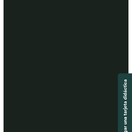
Agregar una tarjeta didáctica