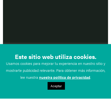
Este sitio web utiliza cookies.
Usamos cookies para mejorar tu experiencia en nuestro sitio y
mostrarte publicidad relevante. Para obtener más información,
lee nuestra
nuestra política de privacidad
.
Aceptar