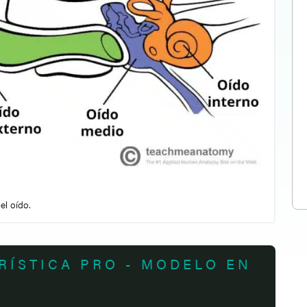
el oído.
RÍSTICA PRO - MODELO EN