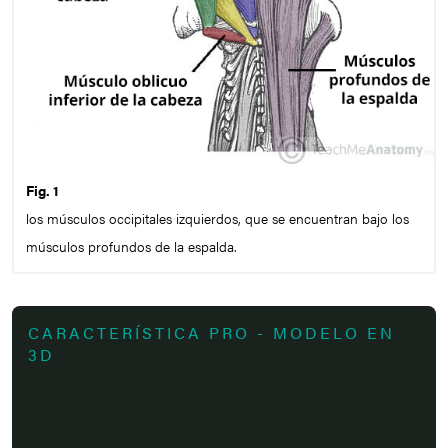
Fig. 1
los músculos occipitales izquierdos, que se encuentran bajo los
músculos profundos de la espalda.
CARACTERÍSTICA PRO - MODELO EN
3D