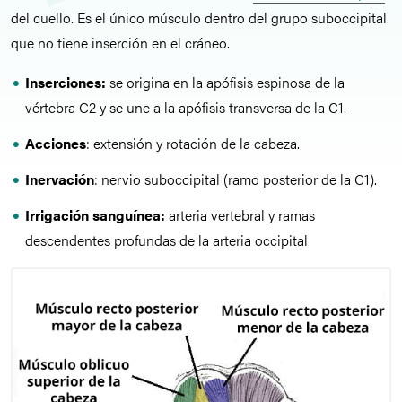
del cuello. Es el único músculo dentro del grupo suboccipital
que no tiene inserción en el cráneo.
Inserciones:
se origina en la apófisis espinosa de la
vértebra C2 y se une a la apófisis transversa de la C1.
Acciones
: extensión y rotación de la cabeza.
Inervación
: nervio suboccipital (ramo posterior de la C1).
Irrigación sanguínea:
arteria vertebral y ramas
descendentes profundas de la arteria occipital