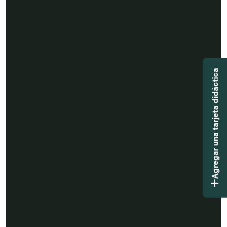
Agregar una tarjeta didáctica