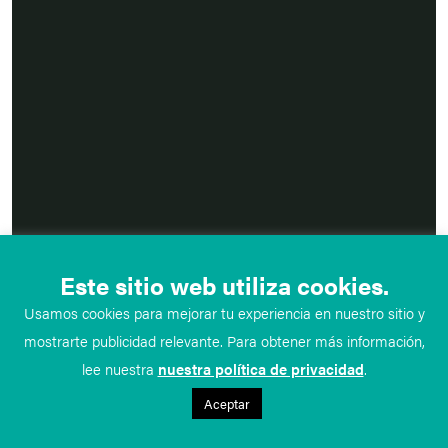
Este sitio web utiliza cookies.
Usamos cookies para mejorar tu experiencia en nuestro sitio y
mostrarte publicidad relevante. Para obtener más información,
lee nuestra
nuestra política de privacidad
.
Aceptar