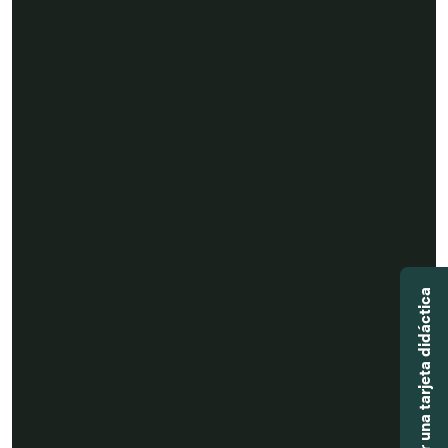
Agregar una tarjeta didáctica