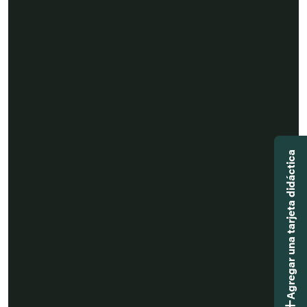
Agregar una tarjeta didáctica