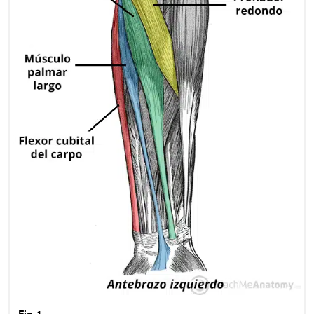
Fig. 1