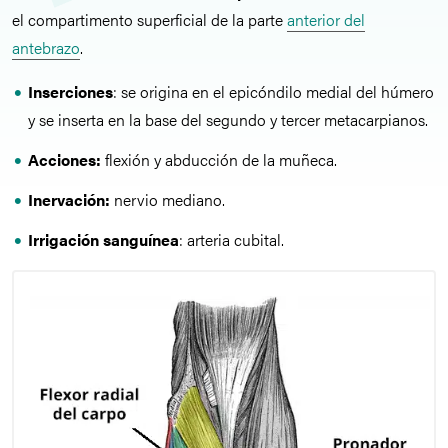
el compartimento superficial de la parte
anterior del
antebrazo
.
Inserciones
: se origina en el epicóndilo medial del húmero
y se inserta en la base del segundo y tercer metacarpianos.
Acciones:
flexión y abducción de la muñeca.
Inervación:
nervio mediano.
Irrigación sanguínea
: arteria cubital.