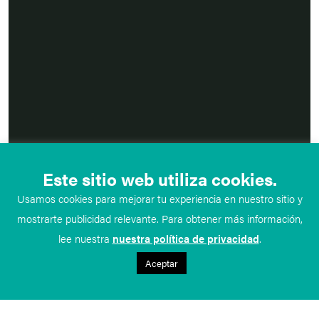
Este sitio web utiliza cookies.
Usamos cookies para mejorar tu experiencia en nuestro sitio y
mostrarte publicidad relevante. Para obtener más información,
lee nuestra
nuestra política de privacidad
.
Aceptar