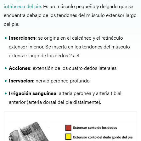
intrínseco del pie
. Es un músculo pequeño y delgado que se
encuentra debajo de los tendones del músculo extensor largo
del pie.
Inserciones
: se origina en el calcáneo y el retináculo
extensor inferior. Se inserta en los tendones del músculo
extensor largo de los dedos 2 a 4.
Acciones
: extensión de los cuatro dedos laterales.
Inervación
: nervio peroneo profundo.
Irrigación sanguínea
: arteria peronea y arteria tibial
anterior (arteria dorsal del pie distalmente).