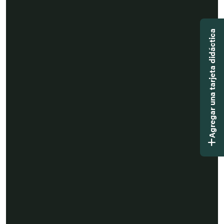
Agregar una tarjeta didáctica