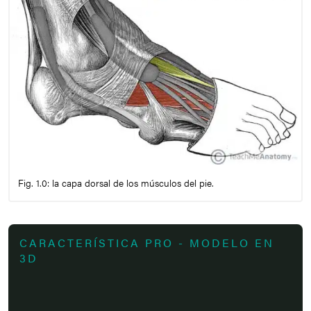
Fig. 1.0: la capa dorsal de los músculos del pie.
CARACTERÍSTICA PRO - MODELO EN
3D